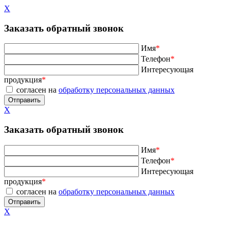
X
Заказать обратный звонок
Имя
*
Телефон
*
Интересующая
продукция
*
согласен на
обработку персональных данных
X
Заказать обратный звонок
Имя
*
Телефон
*
Интересующая
продукция
*
согласен на
обработку персональных данных
X