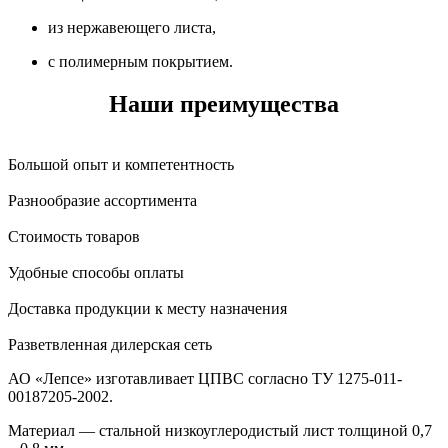
из нержавеющего листа,
с полимерным покрытием.
Наши преимущества
Большой опыт и компетентность
Разнообразие ассортимента
Стоимость товаров
Удобные способы оплаты
Доставка продукции к месту назначения
Разветвленная дилерская сеть
АО «Лепсе» изготавливает ЦПВС согласно ТУ 1275-011-
00187205-2002.
Материал — стальной низкоуглеродистый лист толщиной 0,7