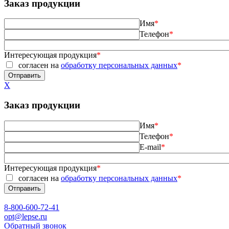
Заказ продукции
Имя
*
Телефон
*
Интересующая продукция
*
согласен на
обработку персональных данных
*
X
Заказ продукции
Имя
*
Телефон
*
E-mail
*
Интересующая продукция
*
согласен на
обработку персональных данных
*
8-800-600-72-41
opt@lepse.ru
Обратный звонок