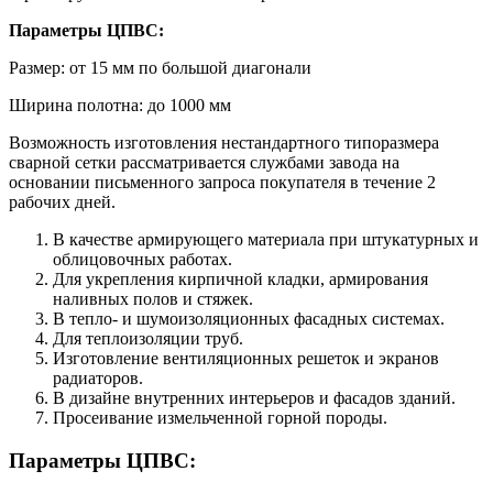
Параметры ЦПВС:
Размер: от 15 мм по большой диагонали
Ширина полотна: до 1000 мм
Возможность изготовления нестандартного типоразмера
сварной сетки рассматривается службами завода на
основании письменного запроса покупателя в течение 2
рабочих дней.
В качестве армирующего материала при штукатурных и
облицовочных работах.
Для укрепления кирпичной кладки, армирования
наливных полов и стяжек.
В тепло- и шумоизоляционных фасадных системах.
Для теплоизоляции труб.
Изготовление вентиляционных решеток и экранов
радиаторов.
В дизайне внутренних интерьеров и фасадов зданий.
Просеивание измельченной горной породы.
Параметры ЦПВС: