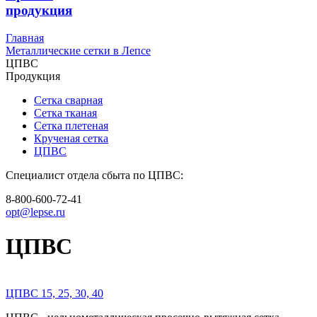
продукция
Главная
Металлические сетки в Лепсе
ЦПВС
Продукция
Сетка сварная
Сетка тканая
Сетка плетеная
Крученая сетка
ЦПВС
Специалист отдела сбыта по ЦПВС:
8-800-600-72-41
opt@lepse.ru
ЦПВС
ЦПВС 15, 25, 30, 40