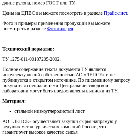
длине рулона, номер ГОСТ или ТУ.
Цены на ЦПВС вы можете посмотреть в разделе
Прайс-лист
.
Фото и примеры применения продукции вы можете
посмотреть в разделе
Фотогалерея
.
Технический норматив:
ТУ 1275-011-00187205-2002.
Полное содержание текста документа ТУ является
интеллектуальной собственностью АО «ЛЕПСЕ» и не
публикуется в открытом источнике. По письменному запросу
покупателя специалистами Центральной заводской
лаборатории могут быть предоставлены выписки из ТУ.
Материал:
стальной низкоуглеродистый лист
АО «ЛЕПСЕ» осуществляет закупки сырья напрямую у
ведущих металлургических компаний России, что
гарантирует высокое качество сырья.