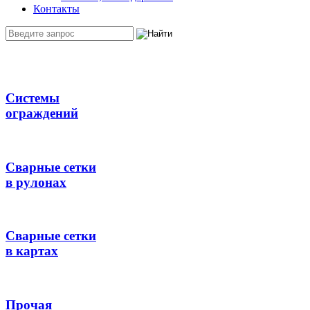
Контакты
Системы
ограждений
Сварные сетки
в рулонах
Сварные сетки
в картах
Прочая