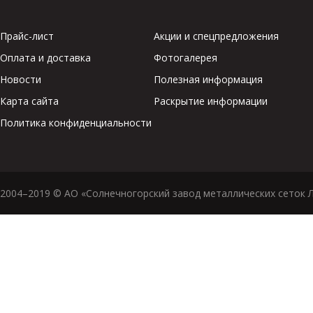
Прайс-лист
Акции и спецпредложения
Оплата и доставка
Фотогалерея
Новости
Полезная информация
Карта сайта
Раскрытие информации
Политика конфиденциальности
2004–2019 © АО «Солнечногорский завод металлических сеток 