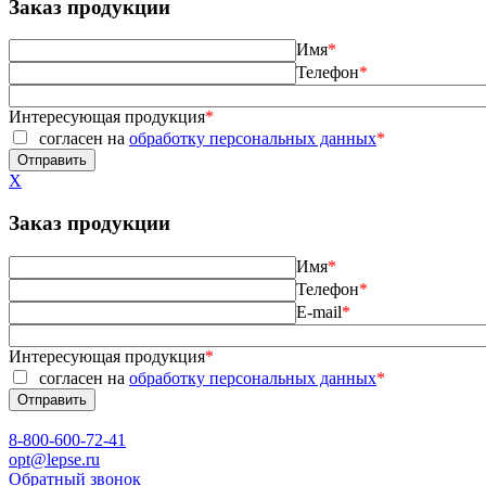
Заказ продукции
Имя
*
Телефон
*
Интересующая продукция
*
согласен на
обработку персональных данных
*
X
Заказ продукции
Имя
*
Телефон
*
E-mail
*
Интересующая продукция
*
согласен на
обработку персональных данных
*
8-800-600-72-41
opt@lepse.ru
Обратный звонок