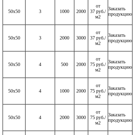
от
Заказать
50х50
3
1000
2000
37 руб./
продукцию
м2
от
Заказать
50х50
3
2000
3000
37 руб./
продукцию
м2
от
Заказать
50х50
4
500
2000
75 руб./
продукцию
м2
от
Заказать
50х50
4
1000
2000
75 руб./
продукцию
м2
от
Заказать
50х50
4
2000
3000
75 руб./
продукцию
м2