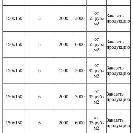
от
Заказать
150х150
5
2000
3000
55 руб./
продукцию
м2
от
Заказать
150х150
5
2000
6000
55 руб./
продукцию
м2
от
Заказать
150х150
6
1500
2000
95 руб./
продукцию
м2
от
Заказать
150х150
6
2000
3000
95 руб./
продукцию
м2
от
Заказать
150х150
6
2000
6000
95 руб./
продукцию
м2