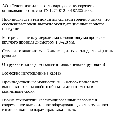
АО «Лепсе» изготавливает сварную сетку горячего
оцинкования согласно ТУ 1275-012-00187205-2002.
Производится путем покрытия сплавом горячего цинка, что
обеспечивает очень высокие эксплуатационные свойства
продукции.
Материал — низкоуглеродистая холоднотянутая проволока
круглого профиля диаметром 1,0–2,8 мм.
Сетка изготавливается в большегрузных и стандартной длины
рулонах.
Отгрузка сетки осуществляется только целыми рулонами!
Возможно изготовление в картах.
Производственные мощности АО «Лепсе» позволяют
выполнять заказы любого объема и ассортимента в
кратчайшие сроки.
Гибкие технологии, квалифицированный персонал и
современное высокоточное оборудование дают возможность
изготавливать по параметрам заказчиков.