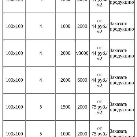
продукцию
м2
от
Заказать
100х100
4
1000
2000
44 руб./
продукцию
м2
от
Заказать
100х100
4
2000
v3000
44 руб./
продукцию
м2
от
Заказать
100х100
4
2000
6000
44 руб./
продукцию
м2
от
Заказать
100х100
5
1500
2000
75 руб./
продукцию
м2
от
Заказать
100х100
5
1000
2000
75 руб./
продукцию