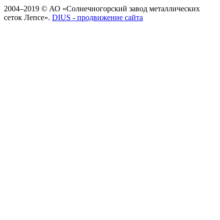
2004–2019 © АО «Солнечногорский завод металлических
сеток Лепсе».
DIUS - продвижение сайта