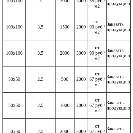
100х100
3
2000
3000
55 руб./
продукцию
м2
от
Заказать
100х100
3,5
1500
2000
90 руб./
продукцию
м2
от
Заказать
100х100
3,5
2000
3000
90 руб./
продукцию
м2
от
Заказать
50х50
2,5
500
2000
67 руб./
продукцию
м2
от
Заказать
50х50
2,5
1000
2000
67 руб./
продукцию
м2
от
Заказать
50х50
2,5
2000
3000
67 руб./