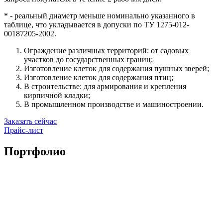
* - реальный диаметр меньше номинально указанного в
таблице, что укладывается в допуски по ТУ 1275-012-
00187205-2002.
Ограждение различных территорий: от садовых
участков до государственных границ;
Изготовление клеток для содержания пушных зверей;
Изготовление клеток для содержания птиц;
В строительстве: для армирования и крепления
кирпичной кладки;
В промышленном производстве и машиностроении.
Заказать сейчас
Прайс-лист
Портфолио