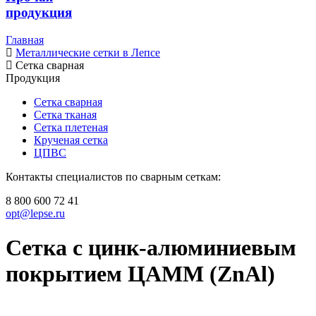
продукция
Главная
Металлические сетки в Лепсе
Сетка сварная
Продукция
Сетка сварная
Сетка тканая
Сетка плетеная
Крученая сетка
ЦПВС
Контакты специалистов по сварным сеткам:
8 800 600 72 41
opt@lepse.ru
Сетка с цинк-алюминиевым
покрытием ЦАММ (ZnAl)