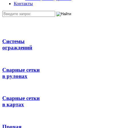
Контакты
Системы
ограждений
Сварные сетки
в рулонах
Сварные сетки
в картах
Прочая