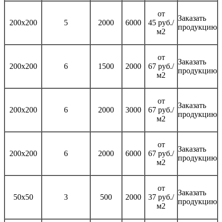
от
Заказать
200х200
5
2000
6000
45 руб./
продукцию
м2
от
Заказать
200х200
6
1500
2000
67 руб./
продукцию
м2
от
Заказать
200х200
6
2000
3000
67 руб./
продукцию
м2
от
Заказать
200х200
6
2000
6000
67 руб./
продукцию
м2
от
Заказать
50х50
3
500
2000
37 руб./
продукцию
м2