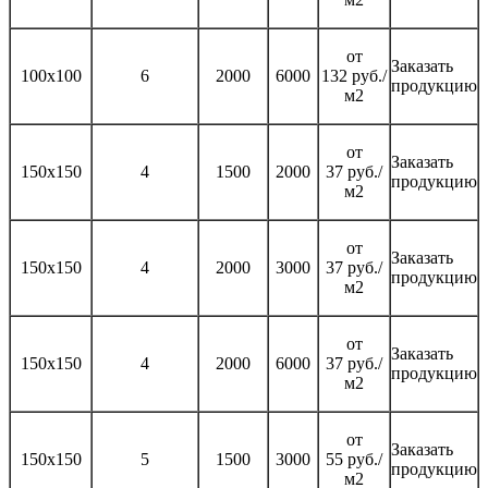
от
Заказать
100х100
6
2000
6000
132 руб./
продукцию
м2
от
Заказать
150х150
4
1500
2000
37 руб./
продукцию
м2
от
Заказать
150х150
4
2000
3000
37 руб./
продукцию
м2
от
Заказать
150х150
4
2000
6000
37 руб./
продукцию
м2
от
Заказать
150х150
5
1500
3000
55 руб./
продукцию
м2