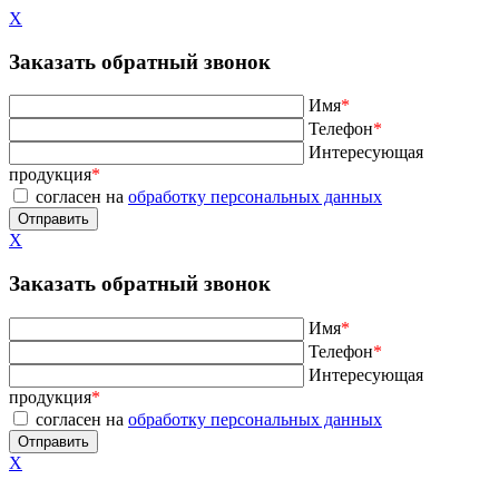
X
Заказать обратный звонок
Имя
*
Телефон
*
Интересующая
продукция
*
согласен на
обработку персональных данных
X
Заказать обратный звонок
Имя
*
Телефон
*
Интересующая
продукция
*
согласен на
обработку персональных данных
X