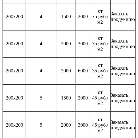
от
Заказать
200х200
4
1500
2000
35 руб./
продукцию
м2
от
Заказать
200х200
4
2000
3000
35 руб./
продукцию
м2
от
Заказать
200х200
4
2000
6000
35 руб./
продукцию
м2
от
Заказать
200х200
5
1500
2000
45 руб./
продукцию
м2
от
Заказать
200х200
5
2000
3000
45 руб./
продукцию
м2