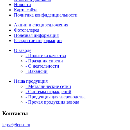
Новости
Карта сайта
Политика конфиденциальности
Акции и спецпредложения
Фотогалерея
Полезная информация
Раскрытие информации
О заводе
- Политика качества
- Праздник сирени
- О деятельности
- Вакансии
Наша продукция
- Металлические сетки
- Системы ограждений
- Продукция для звероводства
- Прочая продукция завода
Контакты
lepse@lepse.ru