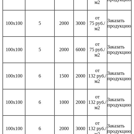
м2
от
Заказать
100х100
5
2000
3000
75 руб./
продукцию
м2
от
Заказать
100х100
5
2000
6000
75 руб./
продукцию
м2
от
Заказать
100х100
6
1500
2000
132 руб./
продукцию
м2
от
Заказать
100х100
6
1000
2000
132 руб./
продукцию
м2
от
Заказать
100х100
6
2000
3000
132 руб./
продукцию
м2