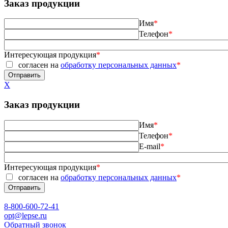
Заказ продукции
Имя
*
Телефон
*
Интересующая продукция
*
согласен на
обработку персональных данных
*
X
Заказ продукции
Имя
*
Телефон
*
E-mail
*
Интересующая продукция
*
согласен на
обработку персональных данных
*
8-800-600-72-41
opt@lepse.ru
Обратный звонок