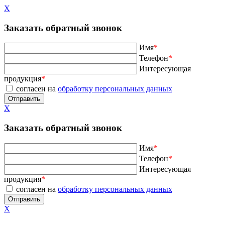
X
Заказать обратный звонок
Имя
*
Телефон
*
Интересующая
продукция
*
согласен на
обработку персональных данных
X
Заказать обратный звонок
Имя
*
Телефон
*
Интересующая
продукция
*
согласен на
обработку персональных данных
X