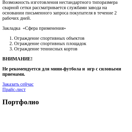
Возможность изготовления нестандартного типоразмера
сварной сетки рассматривается службами завода на
основании письменного запроса покупателя в течение 2
рабочих дней.
Закладка «Сфера применения»
Ограждение спортивных объектов
Ограждение спортивных площадок
Ограждение теннисных кортов
ВНИМАНИЕ!
Не рекомендуется для мини-футбола и игр с силовыми
приемами.
Заказать сейчас
Прайс-лист
Портфолио