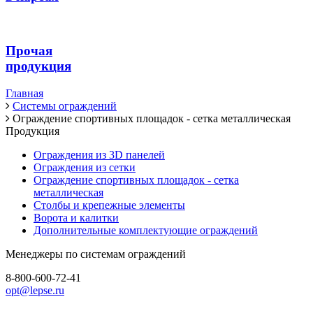
Прочая
продукция
Главная
Системы ограждений
Ограждение спортивных площадок - сетка металлическая
Продукция
Ограждения из 3D панелей
Ограждения из сетки
Ограждение спортивных площадок - сетка
металлическая
Столбы и крепежные элементы
Ворота и калитки
Дополнительные комплектующие ограждений
Менеджеры по системам ограждений
8-800-600-72-41
opt@lepse.ru