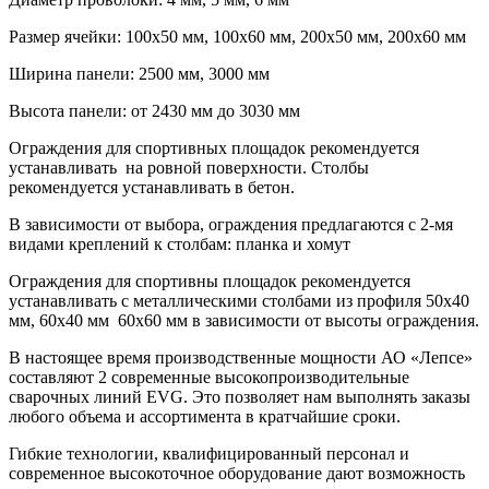
Размер ячейки: 100х50 мм, 100х60 мм, 200х50 мм, 200х60 мм
Ширина панели: 2500 мм, 3000 мм
Высота панели: от 2430 мм до 3030 мм
Ограждения для спортивных площадок рекомендуется
устанавливать на ровной поверхности. Столбы
рекомендуется устанавливать в бетон.
В зависимости от выбора, ограждения предлагаются с 2-мя
видами креплений к столбам: планка и хомут
Ограждения для спортивны площадок рекомендуется
устанавливать с металлическими столбами из профиля 50х40
мм, 60х40 мм 60х60 мм в зависимости от высоты ограждения.
В настоящее время производственные мощности АО «Лепсе»
составляют 2 современные высокопроизводительные
сварочных линий EVG. Это позволяет нам выполнять заказы
любого объема и ассортимента в кратчайшие сроки.
Гибкие технологии, квалифицированный персонал и
современное высокоточное оборудование дают возможность