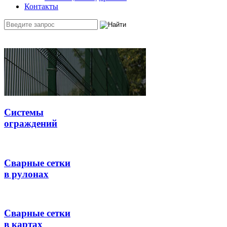
Контакты
Системы
ограждений
Сварные сетки
в рулонах
Сварные сетки
в картах